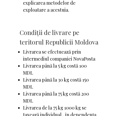
explicarea metodelor de
exploatare a acestuia.
Condiții de livrare pe
teritorul Republicii Moldova
Livrarea se efectuează prin
intermediul companiei NovaPosta
Livrarea până la 5 kg costă 100
MDL
Livrarea până la 30 kg costă 150
MDL
Livrarea până la 75 kg costă 200
MDL
Livrarea de la 75 kg 1000 kg se
taxează individual , în dependența