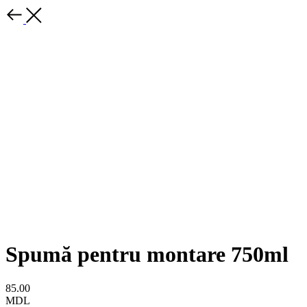
Spumă pentru montare 750ml
85.00
MDL