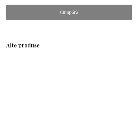
Cumpără
Alte produse