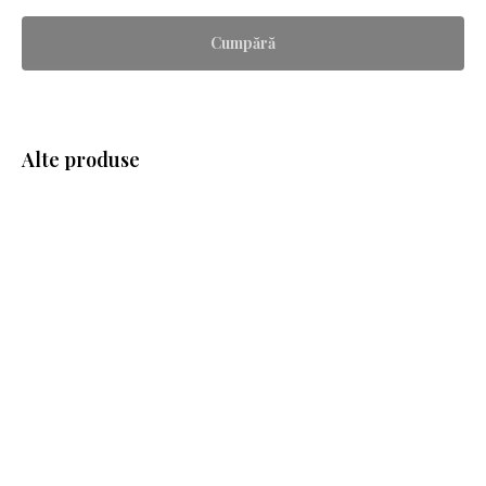
Cumpără
Alte produse