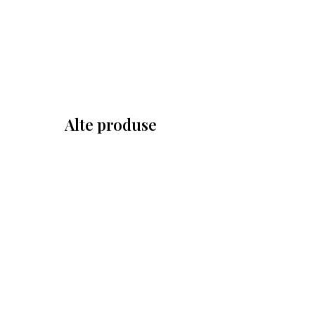
Alte produse