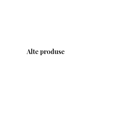
Alte produse