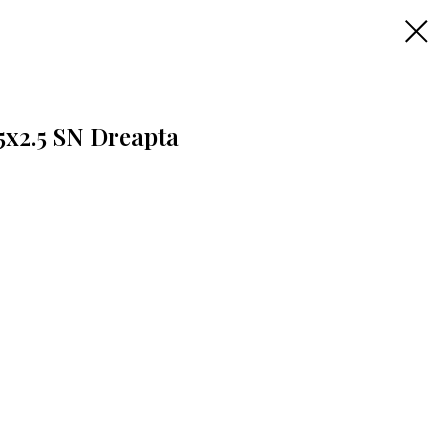
x2.5 SN Dreapta