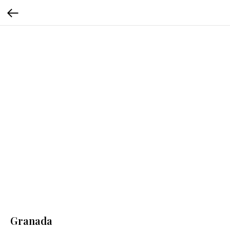
Granada