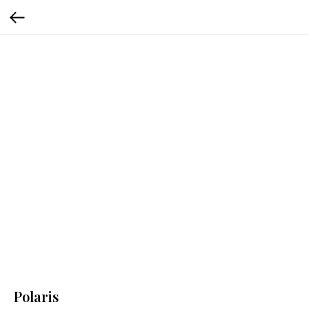
Polaris